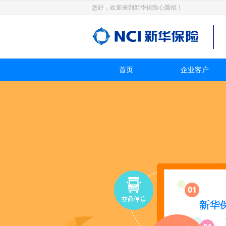
您好，欢迎来到新华保险心圆福！
首页
企业客户