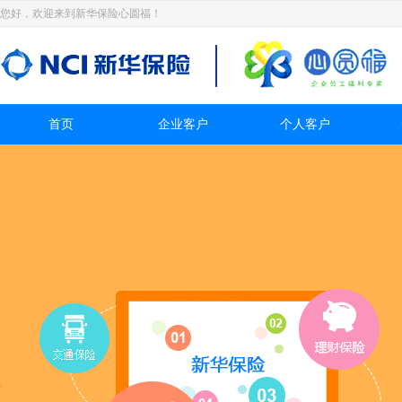
您好，欢迎来到新华保险心圆福！
首页
企业客户
个人客户