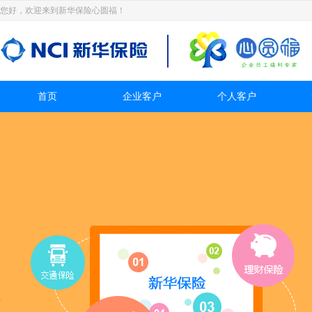
您好，欢迎来到新华保险心圆福！
首页
企业客户
个人客户