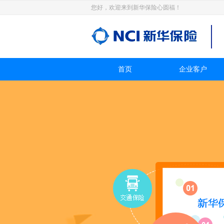
您好，欢迎来到新华保险心圆福！
首页
企业客户