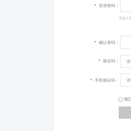
*
登录密码：
请输入6
*
确认密码：
*
验证码：
*
手机验证码：
我