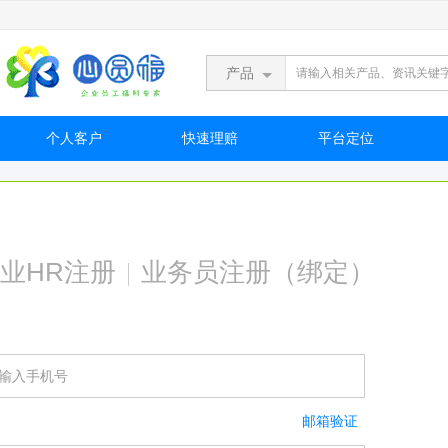
产品
个人客户
快速理赔
平台定位
业HR注册
业务员注册（绑定）
邮箱验证