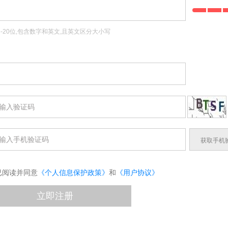
-20位,包含数字和英文,且英文区分大小写
获取手机
已阅读并同意
《个人信息保护政策》
和
《用户协议》
立即注册