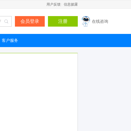
用户反馈
|
信息披露
会员登录
注册
在线咨询
客户服务