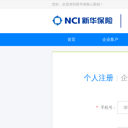
您好，欢迎来到新华保险心圆福！
首页
企业客户
个人注册
企
*
手机号：