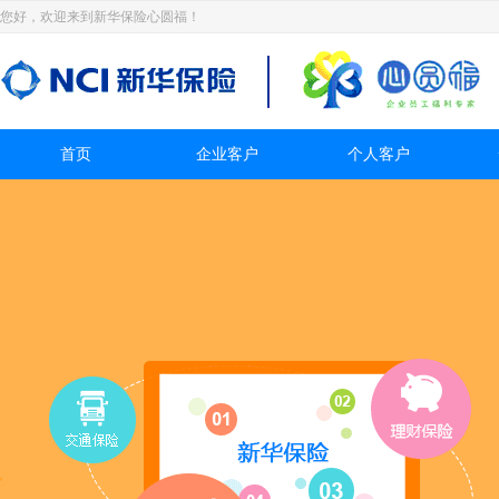
您好，欢迎来到新华保险心圆福！
首页
企业客户
个人客户